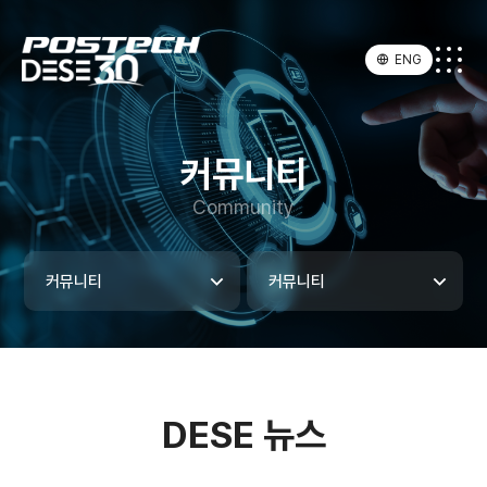
ENG
커뮤니티
Community
커뮤니티
커뮤니티
DESE 뉴스