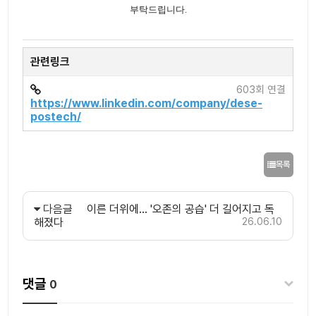
부탁드립니다.
관련링크
603회 연결
https://www.linkedin.com/company/dese-
postech/
목록
다음글
이른 더위에… '오존의 공습' 더 길어지고 독
해졌다
26.06.10
댓글
0