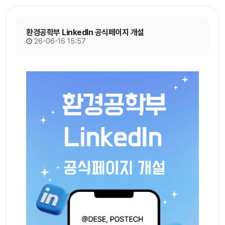
환경공학부 LinkedIn 공식페이지 개설
26-06-16 15:57