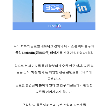
우리 학부의 글로벌 네트워크 강화와 대외 소통 확대를 위해
공식 LinkedIn(링크드인) 페이지
를 신규 개설하였습니다.
앞으로 본 페이지를 통해 학부의 우수한 연구 성과, 교원 및
동문 소식, 학술 행사 등 다양한 전문 콘텐츠를 국내외에
공유하고,
글로벌 환경공학 분야의 인재 및 연구 기관들과의 활발한
교류를 이어가고자 합니다.
구성원 및 동문 여러분의 많은 관심과 팔로우를