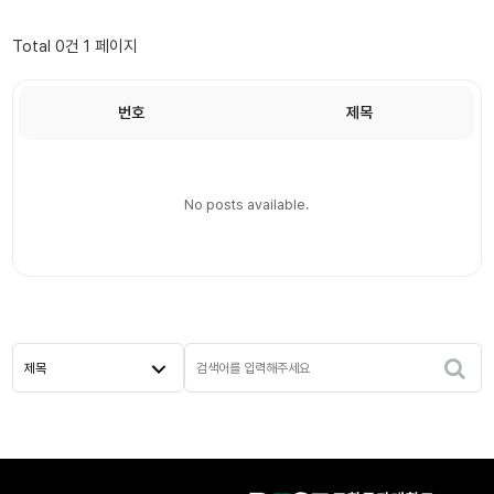
Total 0건
1 페이지
번호
제목
No posts available.