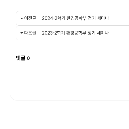
이전글
2024-2학기 환경공학부 정기 세미나
다음글
2023-2학기 환경공학부 정기 세미나
댓글
0