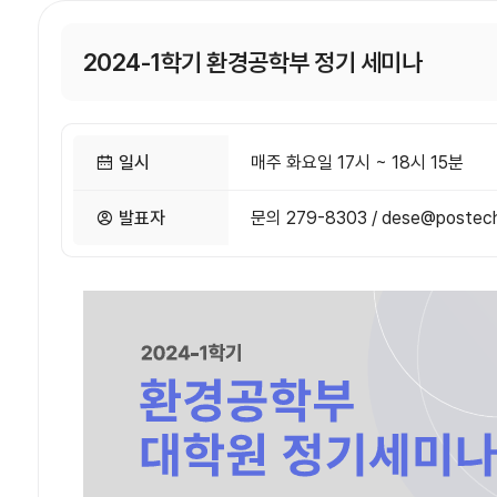
2024-1학기 환경공학부 정기 세미나
일시
매주 화요일 17시 ~ 18시 15분
발표자
문의 279-8303 / dese@postech