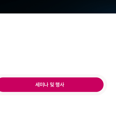
세미나 및 행사