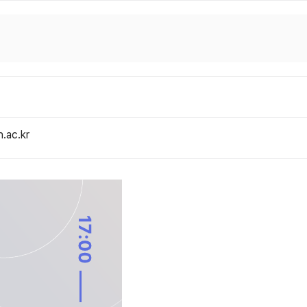
.ac.kr