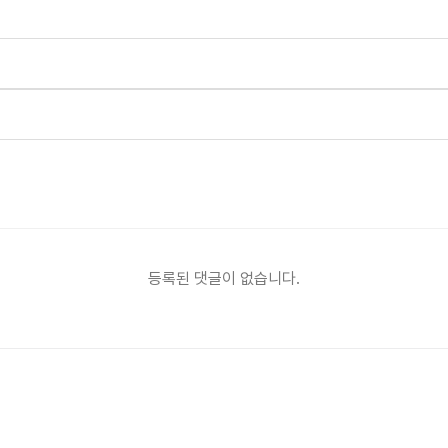
등록된 댓글이 없습니다.