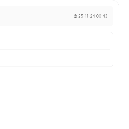
25-11-24 00:43