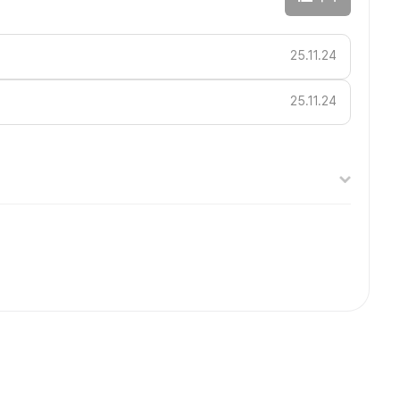
25.11.24
25.11.24