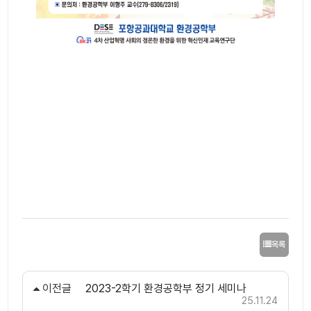
목록
이전글
2023-2학기 환경공학부 정기 세미나
25.11.24