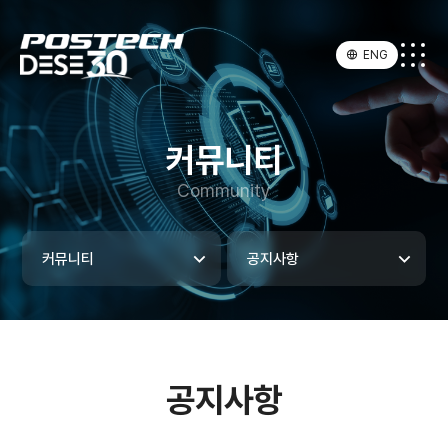
ENG
커뮤니티
Community
커뮤니티
공지사항
공지사항