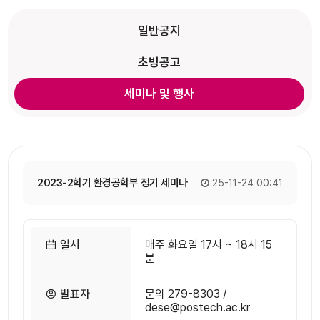
일반공지
초빙공고
세미나 및 행사
2023-2학기 환경공학부 정기 세미나
25-11-24 00:41
일시
매주 화요일 17시 ~ 18시 15
분
발표자
문의 279-8303 /
dese@postech.ac.kr