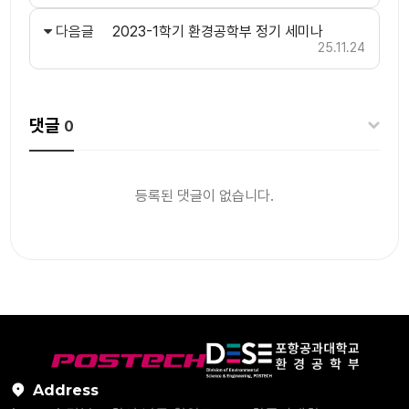
다음글
2023-1학기 환경공학부 정기 세미나
25.11.24
댓글
0
등록된 댓글이 없습니다.
Address