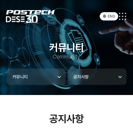
ENG
커뮤니티
Community
커뮤니티
공지사항
공지사항