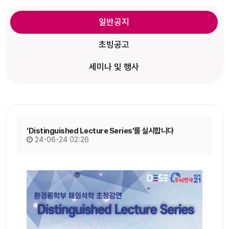
일반공지
초빙공고
세미나 및 행사
'Distinguished Lecture Series'를 실시합니다
24-06-24 02:26