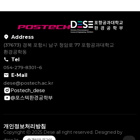
Address
(37673) 경북 포항시 남구 청암로 77 포항공과대학교
환경공학동
Tel
054-279-8301~6
E-Mail
dese@postech.ac.kr
Postech_dese
@포스텍환경공학부
개인정보처리방침
Copyright ⓒ 2025 Dese all right reserved. Designed by