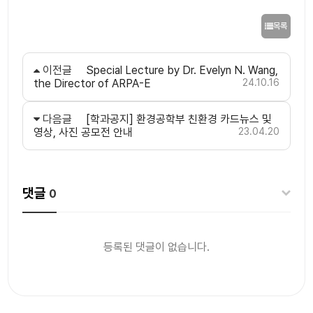
목록
이전글
Special Lecture by Dr. Evelyn N. Wang,
the Director of ARPA-E
24.10.16
다음글
[학과공지] 환경공학부 친환경 카드뉴스 및
영상, 사진 공모전 안내
23.04.20
댓글
0
등록된 댓글이 없습니다.