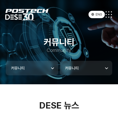
ENG
커뮤니티
Community
커뮤니티
커뮤니티
DESE 뉴스