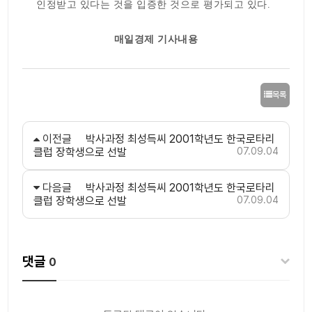
인정받고 있다는 것을 입증한 것으로 평가되고 있다.
매일경제 기사내용
목록
이전글
박사과정 최성득씨 2001학년도 한국로타리
클럽 장학생으로 선발
07.09.04
다음글
박사과정 최성득씨 2001학년도 한국로타리
클럽 장학생으로 선발
07.09.04
댓글
0