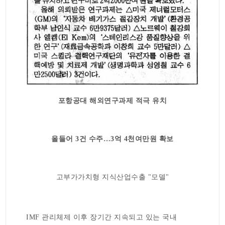
포항공대 해외연구과제 적극 유치
올들어 3건 수주…3억 4천여만원 확보
고부가가치형 지식산업수출 "모델"
IMF 관리체제 이후 장기간 지속되고 있는 국내