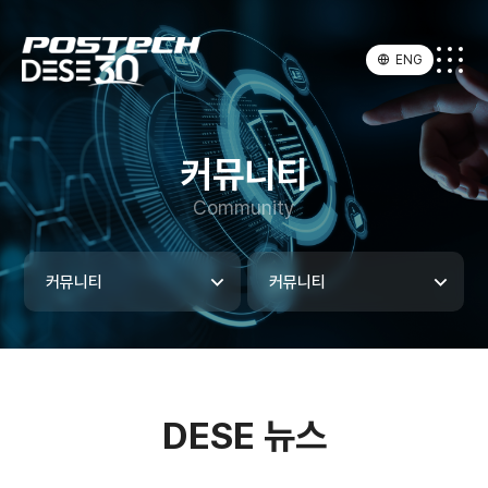
ENG
커뮤니티
Community
커뮤니티
커뮤니티
DESE 뉴스