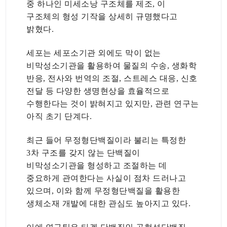
중 하나인 미세소낭 구조체를 제조, 이
구조체의 형성 기작을 상세히 규명했다고
밝혔다.
세포는 세포소기관 외에도 막이 없는
비막성소기관을 활용하여 물질의 수송, 생화학
반응, 전사와 번역의 조절, 스트레스 대응, 신호
전달 등 다양한 생명현상을 효율적으로
수행한다는 것이 밝혀지고 있지만, 관련 연구는
아직 초기 단계다.
최근 들어 무정형단백질이라 불리는 특정한
3차 구조를 갖지 않는 단백질이
비막성소기관을 형성하고 조절하는 데
중요하게 관여한다는 사실이 점차 드러나고
있으며, 이와 함께 무정형단백질을 활용한
생체소재 개발에 대한 관심도 높아지고 있다.