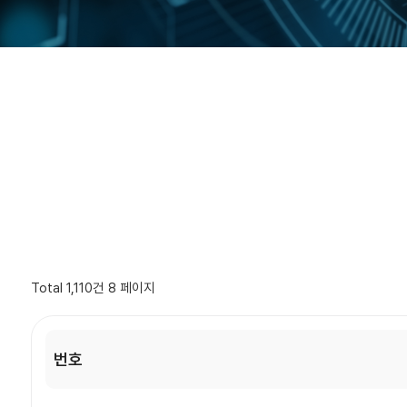
FAQ
관련링크
문의하기
Total 1,110건
8 페이지
번호