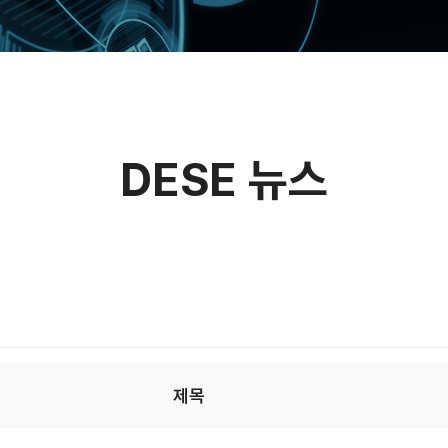
참여하기
참여현황
DESE 뉴스
제목