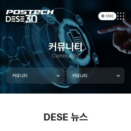
ENG
커뮤니티
Community
커뮤니티
커뮤니티
DESE 뉴스